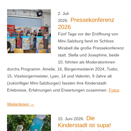
2. Juli
Pressekonferenz
2026:
2026
Fünf Tage vor der Eröffnung von
Mini-Salzburg fand im Schloss
Mirabell die große Pressekonferenz
statt. Stella und Josephine, beide
10, führten als Moderatorinnen
durchs Programm. Amelie, 16, Bürgermeisterin 2024, Tudor,
15, Vizebürgermeister, Lyan, 14 und Valentin, 9 Jahre alt
(zukünftiger Mini-Salzburger) fassten ihre Kinderstadt-
Erlebnisse, Erfahrungen und Erwartungen zusammen.
Fotos
Weiterlesen
→
Die
15. Juni 2026:
Kinderstadt ist supa!