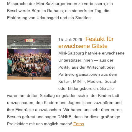
Mitsprache der Mini-Salzburger:innen zu verbessern, ein
Beschwerde-Büro im Rathaus, ein steuerfreier Tag, die
Einführung von Urlaubsgeld und ein Stadtfest.
Festakt für
15. Juli 2026:
erwachsene Gäste
Mini-Salzburg hat viele erwachsene
Unterstützer:innen — aus der
Politik, aus der Wirtschaft oder
Partnerorganisationen aus dem
Kultur‑, MINT‑, Medien., Sozial-
oder Bildungsbereich. Sie alle
waren am dritten Spieltag eingeladen sich in der Kinderstadt
umzuschauen, den Kindern und Jugendlichen zuzuhören und
ihre Eindrücke auszutaschen. Wir haben uns sehr über euren
Besuch gefreut und sagen DANKE, dass ihr diese großartige
Projektidee mit uns möglich macht!
Fotos