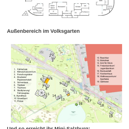
Außenbereich im Volksgarten
Und so erreicht ihr Mini-Salzburg: