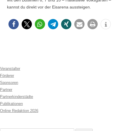
kannst du direkt vor der Eisarena aussteigen.
Veranstalter
Förderer
Sponsoren
Partner
Partnerkinderstädte
Publikationen
Online Redaktion 2026