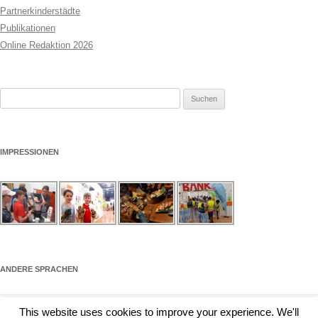
Partnerkinderstädte
Publikationen
Online Redaktion 2026
Suchen
nach:
IMPRESSIONEN
ANDERE SPRACHEN
This website uses cookies to improve your experience. We'll