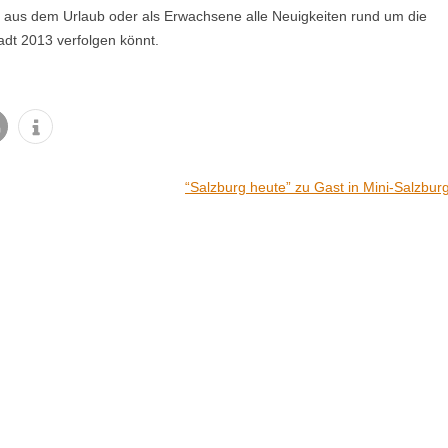
 aus dem Urlaub oder als Erwachsene alle Neuigkeiten rund um die
adt 2013 verfolgen könnt.
“Salzburg heute” zu Gast in Mini-Salzbur